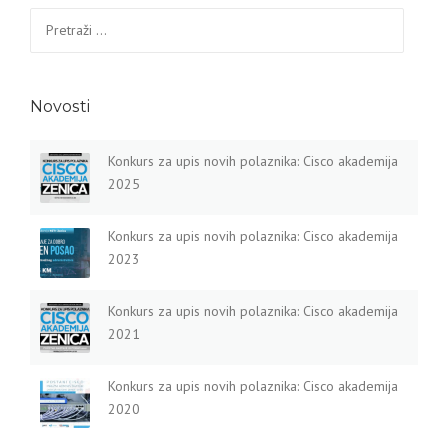
Pretraga:
Novosti
Konkurs za upis novih polaznika: Cisco akademija
2025
Konkurs za upis novih polaznika: Cisco akademija
2023
Konkurs za upis novih polaznika: Cisco akademija
2021
Konkurs za upis novih polaznika: Cisco akademija
2020