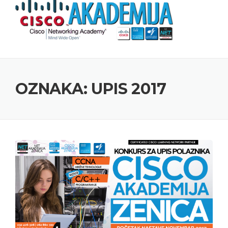
Skip to content
OZNAKA: UPIS 2017