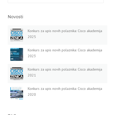
Novosti
Konkurs za upis novih polaznika: Cisco akademija
2025
Konkurs za upis novih polaznika: Cisco akademija
2023
Konkurs za upis novih polaznika: Cisco akademija
2021
Konkurs za upis novih polaznika: Cisco akademija
2020