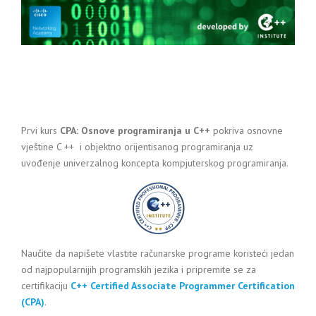
Prvi kurs
CPA: Osnove programiranja u C++
pokriva osnovne
vještine C ++ i objektno orijentisanog programiranja uz
uvođenje univerzalnog koncepta kompjuterskog programiranja.
Naučite da napišete vlastite računarske programe koristeći jedan
od najpopularnijih programskih jezika i pripremite se za
certifikaciju
C++ Certified Associate Programmer Certification
(CPA)
.