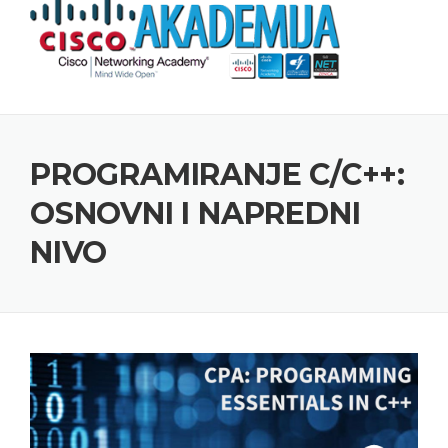
Skip to content
PROGRAMIRANJE C/C++:
OSNOVNI I NAPREDNI
NIVO