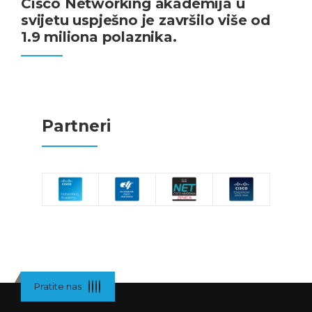
Cisco Networking akademija u
svijetu uspješno je završilo više od
1.9 miliona polaznika.
Partneri
Pratite nas