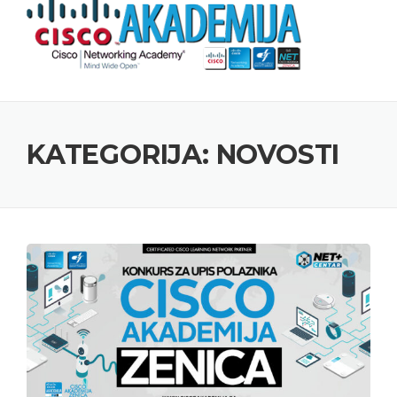
Skip to content
KATEGORIJA: NOVOSTI