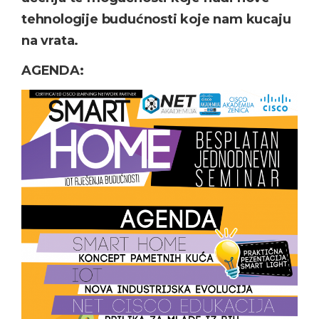
tehnologije budućnosti koje nam kucaju
na vrata.
AGENDA: