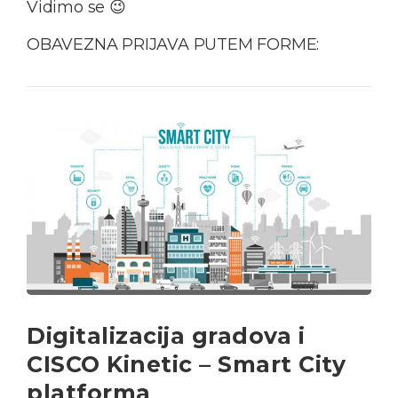
Vidimo se 😉
OBAVEZNA PRIJAVA PUTEM FORME:
Digitalizacija gradova i
CISCO Kinetic – Smart City
platforma