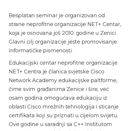
Besplatan seminar je organizovan od
strane neprofitne organizacije NET+ Centar,
koja je osnovana još 2010. godine u Zenici.
Glavni cilj organizacije jeste promovisanje
informatičke pismenosti.
Edukacijski centar neprofitne organizacije
NET+ Centra je članica svjetske Cisco
Network Academy edukacijske paltforme,
čime svim građanima Zenice i šire, već
osam godina omogućava edukaciju iz
oblasti Cisco mrežnih tehnologija i sticanje
certifikata koji su priznati u cijelom svijetu.
Ove godine u saradnji sa C++ Institutom