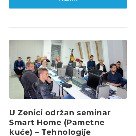
U Zenici održan seminar
Smart Home (Pametne
kuće) – Tehnologije