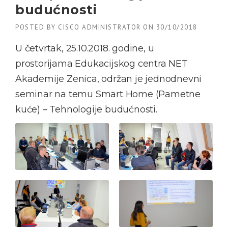
budućnosti
POSTED BY
CISCO ADMINISTRATOR
ON
30/10/2018
U četvrtak, 25.10.2018. godine, u
prostorijama Edukacijskog centra NET
Akademije Zenica, održan je jednodnevni
seminar na temu Smart Home (Pametne
kuće) – Tehnologije budućnosti.