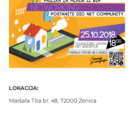
LOKACIJA:
Maršala Tita br. 48, 72000 Zenica