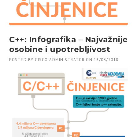
C++: Infografika – Najvažnije
osobine i upotrebljivost
POSTED BY
CISCO ADMINISTRATOR
ON
13/03/2018