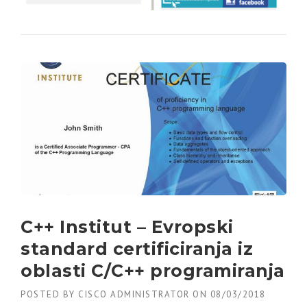
C++ Institut – Evropski
standard certificiranja iz
oblasti C/C++ programiranja
POSTED BY
CISCO ADMINISTRATOR
ON
08/03/2018