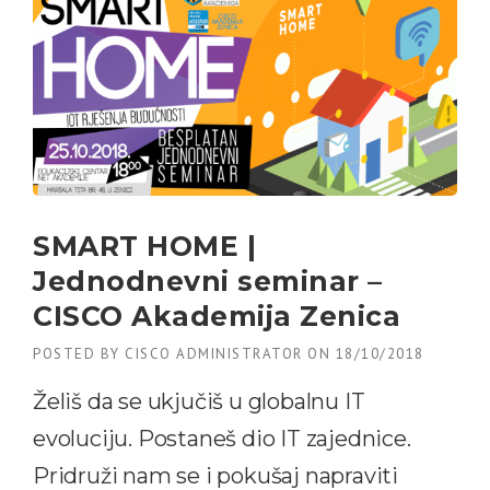
SMART HOME |
Jednodnevni seminar –
CISCO Akademija Zenica
POSTED BY
CISCO ADMINISTRATOR
ON
18/10/2018
Želiš da se ukjučiš u globalnu IT
evoluciju. Postaneš dio IT zajednice.
Pridruži nam se i pokušaj napraviti