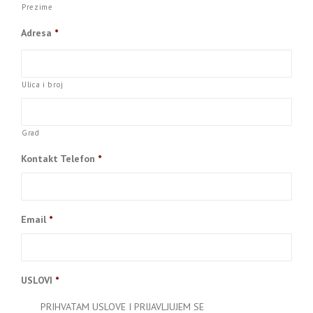
Prezime
Adresa
*
Ulica i broj
Grad
Kontakt Telefon
*
Email
*
USLOVI
*
PRIHVATAM USLOVE I PRIJAVLJUJEM SE